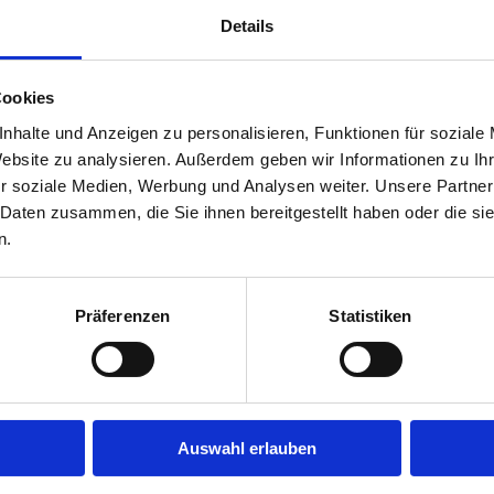
Details
Cookies
nhalte und Anzeigen zu personalisieren, Funktionen für soziale
Website zu analysieren. Außerdem geben wir Informationen zu I
r soziale Medien, Werbung und Analysen weiter. Unsere Partner
 Daten zusammen, die Sie ihnen bereitgestellt haben oder die s
n.
Präferenzen
Statistiken
Auswahl erlauben