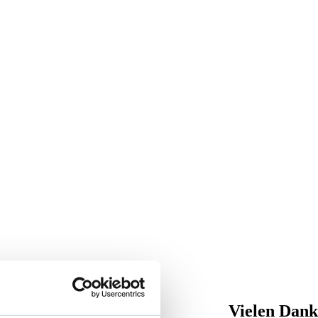
Vielen Dank